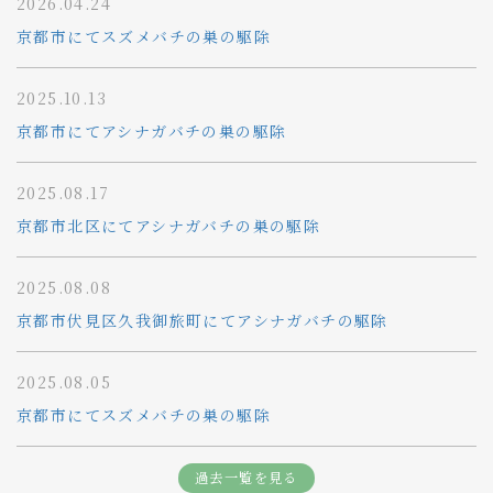
2026.04.24
京都市にてスズメバチの巣の駆除
2025.10.13
京都市にてアシナガバチの巣の駆除
2025.08.17
京都市北区にてアシナガバチの巣の駆除
2025.08.08
京都市伏見区久我御旅町にてアシナガバチの駆除
2025.08.05
京都市にてスズメバチの巣の駆除
過去一覧を見る