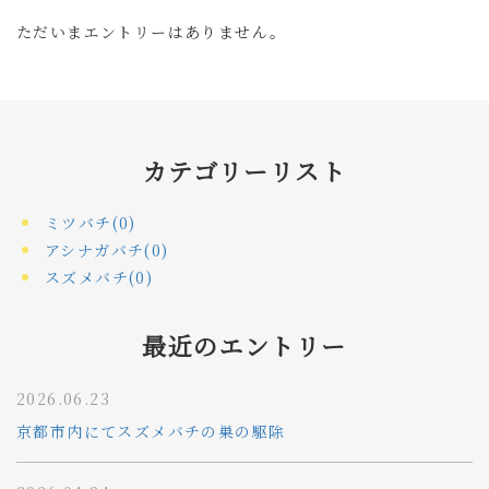
ただいまエントリーはありません。
カテゴリーリスト
ミツバチ(0)
アシナガバチ(0)
スズメバチ(0)
最近のエントリー
2026.06.23
京都市内にてスズメバチの巣の駆除