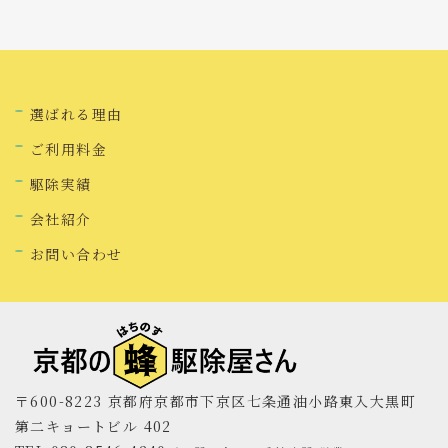
選ばれる理由
ご利用料金
駆除実績
会社紹介
お問い合わせ
〒600-8223 京都府京都市下京区七条通油小路東入大黒町
第二キョートビル 402