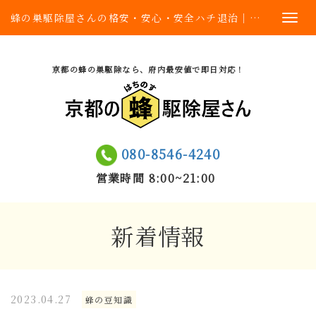
蜂の巣駆除屋さんの格安・安心・安全ハチ退治｜京都府内最安値
京都の蜂の巣駆除なら、府内最安値で即日対応！
080-8546-4240
営業時間 8:00~21:00
新着情報
2023.04.27
蜂の豆知識