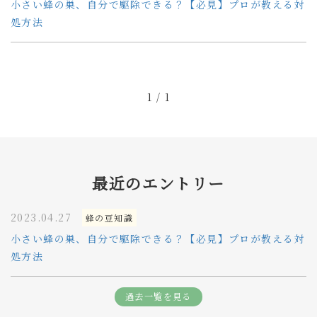
小さい蜂の巣、自分で駆除できる？【必見】プロが教える対
処方法
1 / 1
最近のエントリー
2023.04.27
蜂の豆知識
小さい蜂の巣、自分で駆除できる？【必見】プロが教える対
処方法
過去一覧を見る