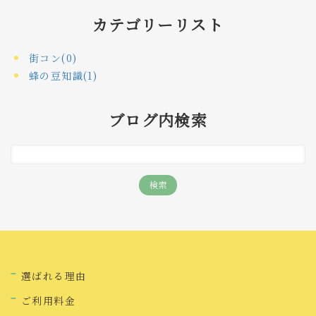
カテゴリーリスト
街コン(0)
蜂の豆知識(1)
ブログ内検索
選ばれる理由
ご利用料金